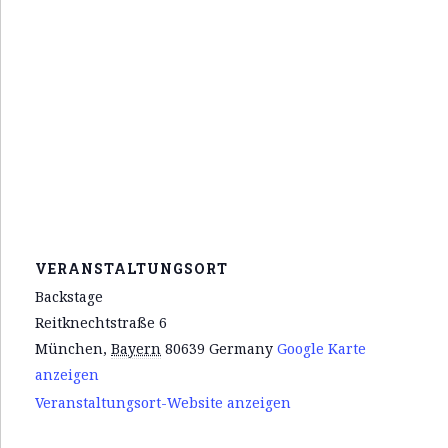
VERANSTALTUNGSORT
Backstage
Reitknechtstraße 6
München
,
Bayern
80639
Germany
Google Karte
anzeigen
Veranstaltungsort-Website anzeigen